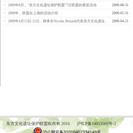
ꁇ
2009年8月，“东方文化遗址保护联盟”7日联盟的展览活动
2009-08-31
ꁇ
2009年，联盟在上海的活动介绍
2009-05-31
ꁇ
2009年4月13日-21日，财务长Nicolas Brizault代表东方文化遗址保护联盟前往尼泊尔进行考察工作
2009-04-21
东方文化遗址保护联盟权所有 2016
沪ICP备14053569号-2
沪公网安备31010402334149号