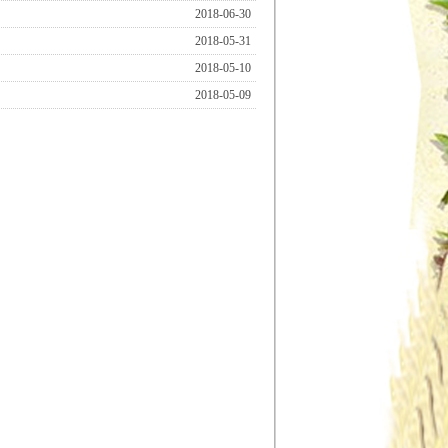
2018-06-30
2018-05-31
2018-05-10
2018-05-09