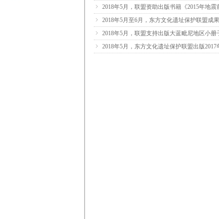
ꁇ
2018年5月，联盟资助出版书籍《2015年
ꁇ
2018年5月至6月，东方文化遗址保护联盟成
ꁇ
2018年5月，联盟支持出版大蓝毗尼地区小册
ꁇ
2018年5月，东方文化遗址保护联盟出版201