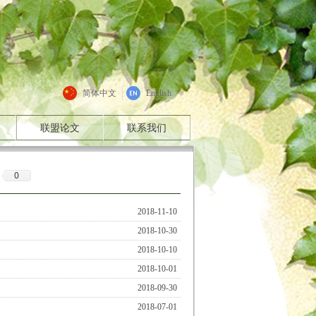
简体中文
English
联盟论文
联系我们
0
2018-11-10
2018-10-30
2018-10-10
2018-10-01
2018-09-30
2018-07-01