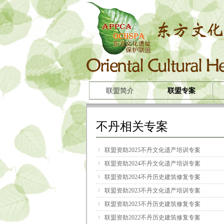
联盟简介
联盟专案
不丹相关专案
ꁇ
联盟资助2025不丹文化遗产培训专案
ꁇ
联盟资助2024不丹文化遗产培训专案
ꁇ
联盟资助2024不丹历史建筑修复专案
ꁇ
联盟资助2023不丹文化遗产培训专案
ꁇ
联盟资助2023不丹历史建筑修复专案
ꁇ
联盟资助2022不丹历史建筑修复专案