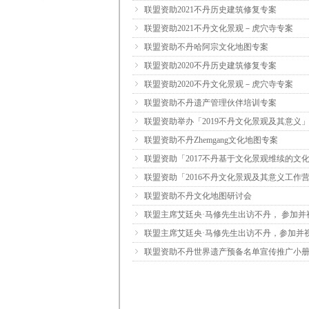
ꁇ
联盟资助2021不丹历史建筑修复专案
ꁇ
联盟资助2021不丹文化景观－虎穴寺专案
ꁇ
联盟资助不丹哈阿宗文化地图专案
ꁇ
联盟资助2020不丹历史建筑修复专案
ꁇ
联盟资助2020不丹文化景观－虎穴寺专案
ꁇ
联盟资助不丹遗产管理伙伴培训专案
ꁇ
联盟资助举办「2019不丹文化景观及其意义
ꁇ
联盟资助不丹Zhemgang文化地图专案
ꁇ
联盟资助「2017不丹基于文化景观维续的文
ꁇ
联盟资助「2016不丹文化景观及其意义工作
ꁇ
联盟资助不丹文化地图研讨会
ꁇ
联盟主席艾廷央·马修先生出访不丹， 参加并
ꁇ
联盟主席艾廷央·马修先生出访不丹，参加并视
ꁇ
联盟资助不丹世界遗产预备名单宣传推广小