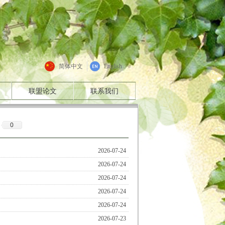
简体中文
English
联盟论文
联系我们
0
2026-07-24
2026-07-24
2026-07-24
2026-07-24
2026-07-24
2026-07-23