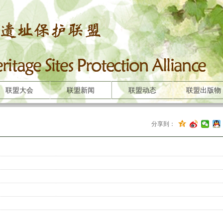
联盟大会
联盟新闻
联盟动态
联盟出版物
分享到：