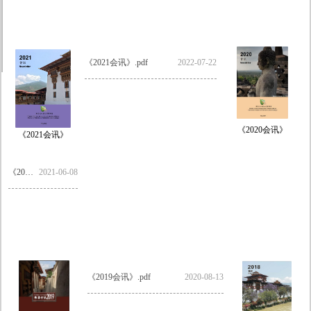
《2021会讯》.pdf
2022-07-22
《2020会讯》
《2021会讯》
《2020会讯》.pdf
2021-06-08
《2019会讯》.pdf
2020-08-13