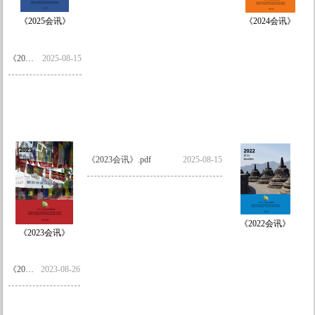
《2025会讯》
《2024会讯》
《2024会讯》.pdf
2025-08-15
《2023会讯》.pdf
2025-08-15
《2022会讯》
《2023会讯》
《2022会讯》.pdf
2023-08-26