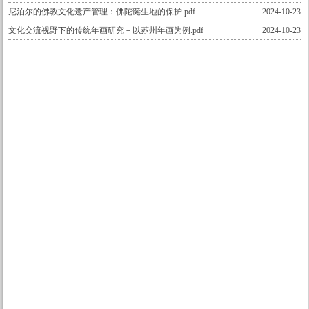
尼泊尔的佛教文化遗产管理：佛陀诞生地的保护.pdf
2024-10-23
文化交流视野下的传统年画研究－以苏州年画为例.pdf
2024-10-23