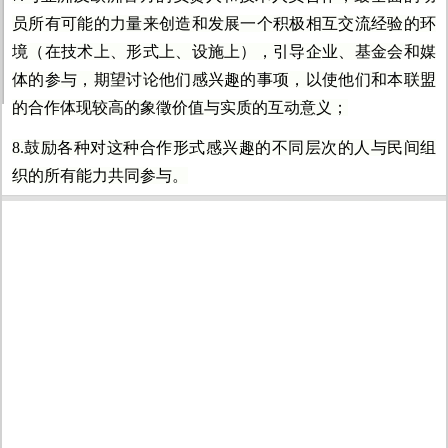
员所有可能的力量来创造和发展一个积极相互交流经验的环
境（在技术上、形式上、设施上），引导企业、基金会和媒
体的参与，期望讨论他们感兴趣的事项，以使他们和本联盟
的合作体现较高的象徵价值与实质的互动意义；
8.鼓励各种对这种合作形式感兴趣的不同层次的人与民间组
织的所有能力共同参与。