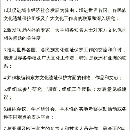
1.以促进城市经济社会发展为缘由，增进世界各国、各民族
文化遗址保护组织及广大文化工作者的联系和深入研究；
2.激发联盟内外的专家、大学和各知名人士对东方文化保护
相关问题的关注度；
3.推动世界各国、各民族文化遗址保护工作的交流和商讨，
增进世界各学校及广大文化工作者，特别是欧洲和亚洲的联
系；
4.并积极编辑东方文化遗址保护方面的刊物，作品和文献；
5.组织或参与研究、调查，组织工作团队；发表意见或建
议；
6.组织会议、学术研讨会、学术性的实地考察探勘活动或各
种不同观点的表达平台；
7.与亚洲及欧洲官方的负责人和技术人员合作，最全面的动