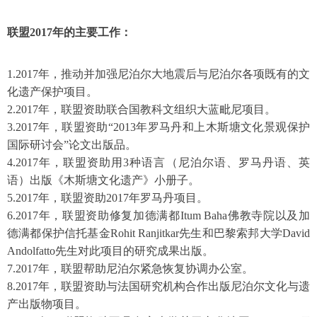
联盟2017年的主要工作：
1.2017年，推动并加强尼泊尔大地震后与尼泊尔各项既有的文
化遗产保护项目。
2.2017年，联盟资助联合国教科文组织大蓝毗尼项目。
3.2017年，联盟资助“2013年罗马丹和上木斯塘文化景观保护
国际研讨会”论文出版品。
4.2017年，联盟资助用3种语言（尼泊尔语、罗马丹语、英
语）出版《木斯塘文化遗产》小册子。
5.2017年，联盟资助2017年罗马丹项目。
6.2017年，联盟资助修复加德满都Itum Baha佛教寺院以及加
德满都保护信托基金Rohit Ranjitkar先生和巴黎索邦大学David
Andolfatto先生对此项目的研究成果出版。
7.2017年，联盟帮助尼泊尔紧急恢复协调办公室。
8.2017年，联盟资助与法国研究机构合作出版尼泊尔文化与遗
产出版物项目。