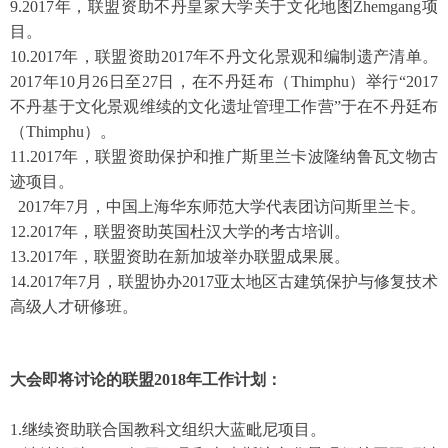
9.2017年，联盟资助不丹皇家大学关于文化地图Zhemgang项
目。
10.2017年，联盟资助2017年不丹文化景观和编制遗产清单。
2017年10月26日至27日，在不丹廷布（Thimphu）举行“2017
不丹基于文化景观维续的文化遗址管理工作营”于在不丹廷布
（Thimphu）。
11.2017年，联盟资助保护和推广斯里兰卡波隆纳鲁瓦文物古
迹项目。
2017年7月，中国上海华东师范大学代表团访问斯里兰卡。
12.2017年，联盟资助英国杜汉大学的考古培训。
13.2017年，联盟资助在新加坡举办联盟成果展。
14.2017年7月，联盟协办2017亚太地区古建筑保护与修复技术
高级人才研修班。
大会即将讨论的联盟2018年工作计划：
1.继续资助联合国教科文组织大蓝毗尼项目。