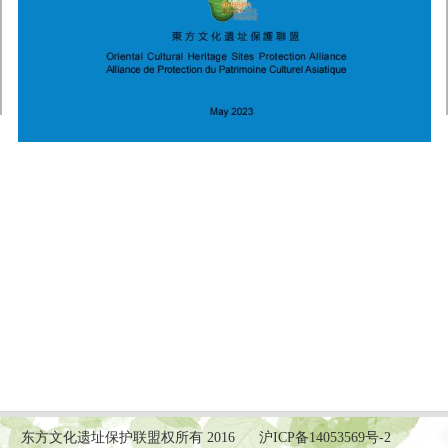
东方文化遗址保护联盟权所有 2016
沪ICP备14053569号-2