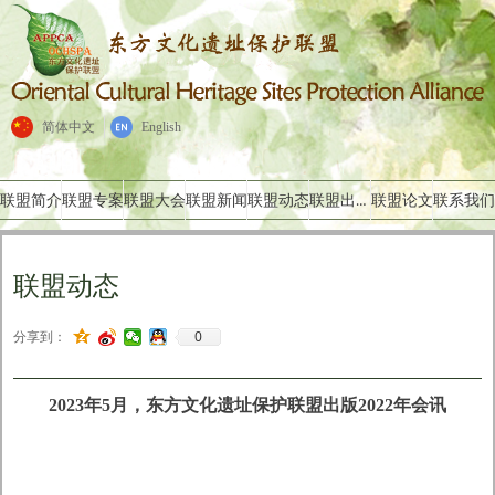
简体中文
English
联盟出版物
联盟简介
联盟专案
联盟大会
联盟新闻
联盟动态
联盟论文
联系我们
联盟动态
0
分享到：
2023年5月，东方文化遗址保护联盟出版2022年会讯