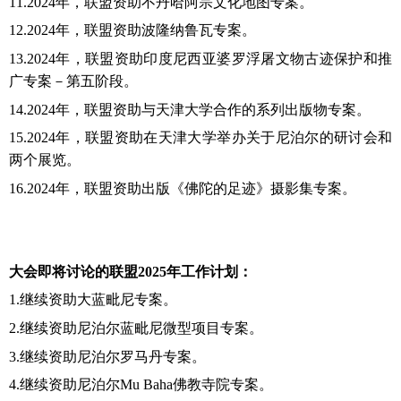
11.2024年，联盟资助不丹哈阿宗文化地图专案。
12.2024年，联盟资助波隆纳鲁瓦专案。
13.2024年，联盟资助印度尼西亚婆罗浮屠文物古迹保护和推
广专案－第五阶段。
14.2024年，联盟资助与天津大学合作的系列出版物专案。
15.2024年，联盟资助在天津大学举办关于尼泊尔的研讨会和
两个展览。
16.2024年，联盟资助出版《佛陀的足迹》摄影集专案。
大会即将讨论的联盟
20
25
年工作计划：
1.继续资助大蓝毗尼专案。
2.继续资助尼泊尔蓝毗尼微型项目专案。
3.继续资助尼泊尔罗马丹专案。
4.
继续
资助尼泊尔
Mu Baha佛教寺院专案。